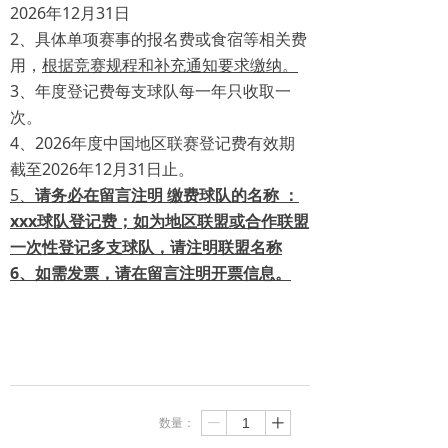
2026年12月31日
2、具体单项赛事的报名费或食宿等相关费
用，
根据竞赛规程和补充通知要求缴纳。
3、年度登记费每支球队每一年只收取一
次。
4、2026年度中国地区联赛登记费有效期
截至2026年12月31日止。
5、
请务必在留言注明 缴费球队的名称 ：
xxx球队登记费；如为地区联盟或合作联盟
一次性登记多支球队，请注明联盟名称
6、如需发票，请在留言注明开票信息。
数量：
ꄷ
ꄸ