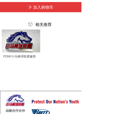
加入购物车
ꅀ
ꁦ
相关推荐
PONY小马棒球联赛徽章